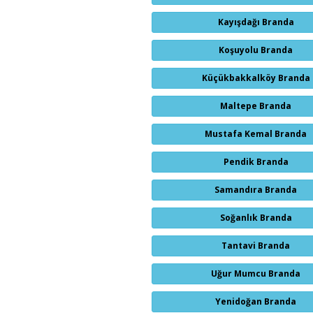
Kayışdağı Branda
Koşuyolu Branda
Küçükbakkalköy Branda
Maltepe Branda
Mustafa Kemal Branda
Pendik Branda
Samandıra Branda
Soğanlık Branda
Tantavi Branda
Uğur Mumcu Branda
Yenidoğan Branda