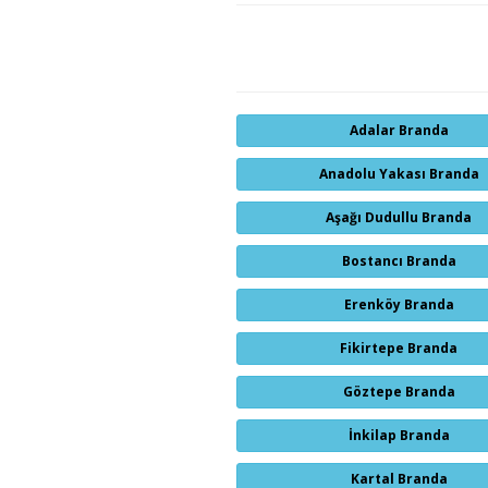
Adalar Branda
Anadolu Yakası Branda
Aşağı Dudullu Branda
Bostancı Branda
Erenköy Branda
Fikirtepe Branda
Göztepe Branda
İnkilap Branda
Kartal Branda