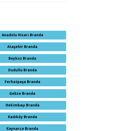
Anadolu Hisarı Branda
Ataşehir Branda
Beykoz Branda
Dudullu Branda
Ferhatpaşa Branda
Gebze Branda
Hekimbaşı Branda
Kadıköy Branda
Kaynarca Branda