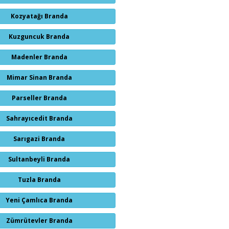
Kozyatağı Branda
Kuzguncuk Branda
Madenler Branda
Mimar Sinan Branda
Parseller Branda
Sahrayıcedit Branda
Sarıgazi Branda
Sultanbeyli Branda
Tuzla Branda
Yeni Çamlıca Branda
Zümrütevler Branda