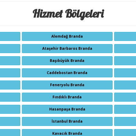
Hizmet Bölgeleri
Alemdağ Branda
Ataşehir Barbaros Branda
Başıbüyük Branda
Caddebostan Branda
Feneryolu Branda
Fındıklı Branda
Hasanpaşa Branda
İstanbul Branda
Kavacık Branda