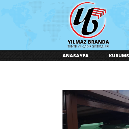
ANASAYFA
KURUMS