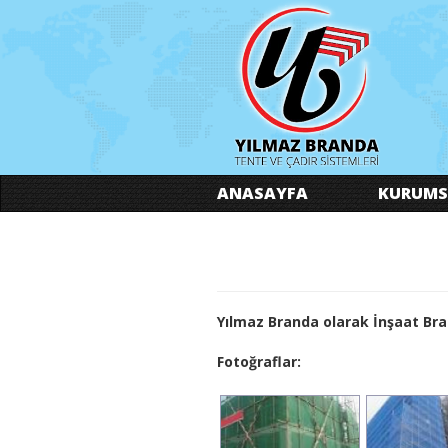
ANASAYFA
KURUMS
Yılmaz Branda olarak İnşaat Bra
Fotoğraflar: