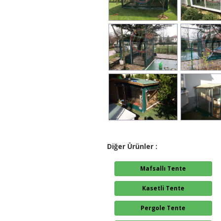
Diğer Ürünler :
Mafsallı Tente
Kasetli Tente
Pergole Tente