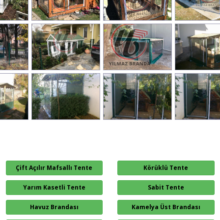
Çift Açılır Mafsallı Tente
Körüklü Tente
Yarım Kasetli Tente
Sabit Tente
Havuz Brandası
Kamelya Üst Brandası